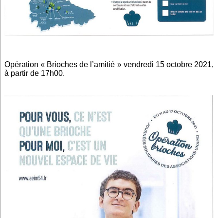
Opération « Brioches de l’amitié » vendredi 15 octobre 2021,
à partir de 17h00.