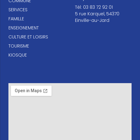
COMMUNE
Tél: 03 83 72 92 01
SERVICES
5 rue Karquel, 54370
FAMILLE
Einville-au-Jard
ENSEIGNEMENT
CULTURE ET LOISIRS
TOURISME
KIOSQUE