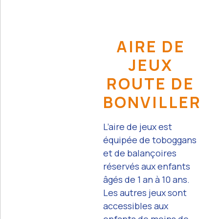
AIRE DE
JEUX
ROUTE DE
BONVILLER
L’aire de jeux est
équipée de toboggans
et de balançoires
réservés aux enfants
âgés de 1 an à 10 ans.
Les autres jeux sont
accessibles aux