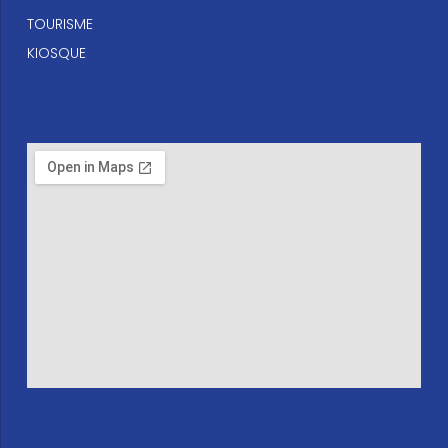
TOURISME
KIOSQUE