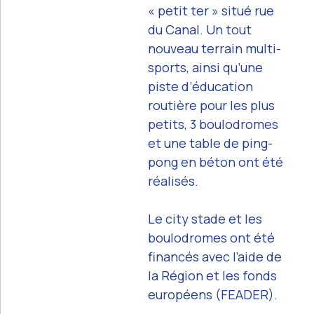
« petit ter » situé rue
du Canal. Un tout
nouveau terrain multi-
sports, ainsi qu’une
piste d’éducation
routière pour les plus
petits, 3 boulodromes
et une table de ping-
pong en béton ont été
réalisés.
Le city stade et les
boulodromes ont été
financés avec l’aide de
la Région et les fonds
européens (FEADER).