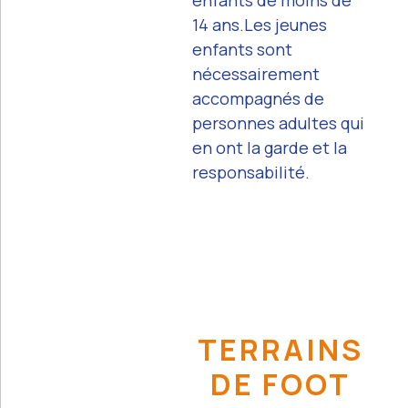
enfants de moins de
14 ans.Les jeunes
enfants sont
nécessairement
accompagnés de
personnes adultes qui
en ont la garde et la
responsabilité.
TERRAINS
DE FOOT