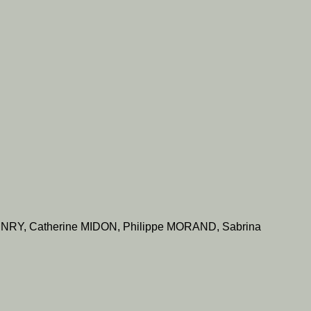
NRY, Catherine MIDON, Philippe MORAND, Sabrina