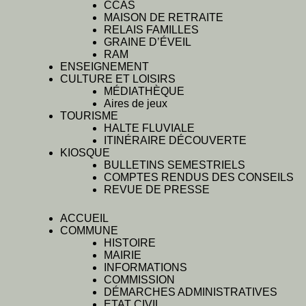
CCAS
MAISON DE RETRAITE
RELAIS FAMILLES
GRAINE D’ÉVEIL
RAM
ENSEIGNEMENT
CULTURE ET LOISIRS
MÉDIATHÈQUE
Aires de jeux
TOURISME
HALTE FLUVIALE
ITINÉRAIRE DÉCOUVERTE
KIOSQUE
BULLETINS SEMESTRIELS
COMPTES RENDUS DES CONSEILS
REVUE DE PRESSE
ACCUEIL
COMMUNE
HISTOIRE
MAIRIE
INFORMATIONS
COMMISSION
DÉMARCHES ADMINISTRATIVES
ETAT CIVIL