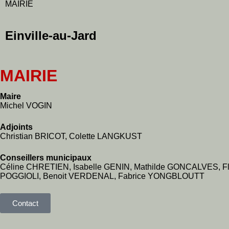
MAIRIE
Einville-au-
Jard
MAIRIE
Maire
Michel VOGIN
Adjoints
Christian BRICOT, Colette LANGKUST
Conseillers municipaux
Céline CHRETIEN, Isabelle GENIN, Mathilde GONCALVES, F
POGGIOLI, Benoit VERDENAL, Fabrice YONGBLOUTT
Contact