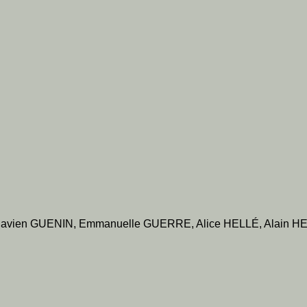
lavien GUENIN, Emmanuelle GUERRE, Alice HELLÉ, Alain HE