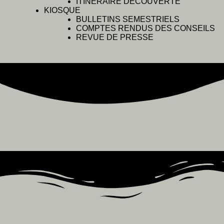
ITINÉRAIRE DÉCOUVERTE
KIOSQUE
BULLETINS SEMESTRIELS
COMPTES RENDUS DES CONSEILS
REVUE DE PRESSE