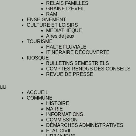
RELAIS FAMILLES
GRAINE D’ÉVEIL
RAM
ENSEIGNEMENT
CULTURE ET LOISIRS
MÉDIATHÈQUE
Aires de jeux
TOURISME
HALTE FLUVIALE
ITINÉRAIRE DÉCOUVERTE
KIOSQUE
BULLETINS SEMESTRIELS
COMPTES RENDUS DES CONSEILS
REVUE DE PRESSE
ACCUEIL
COMMUNE
HISTOIRE
MAIRIE
INFORMATIONS
COMMISSION
DÉMARCHES ADMINISTRATIVES
ETAT CIVIL