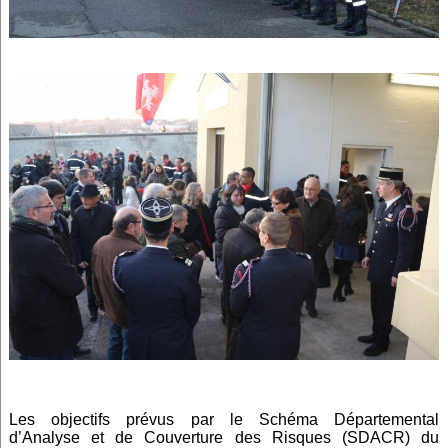
Les objectifs prévus par le Schéma Départemental
d’Analyse et de Couverture des Risques (SDACR) du