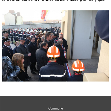
Commune