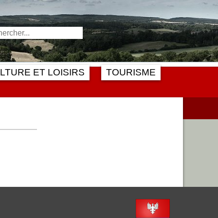
LTURE ET LOISIRS
TOURISME