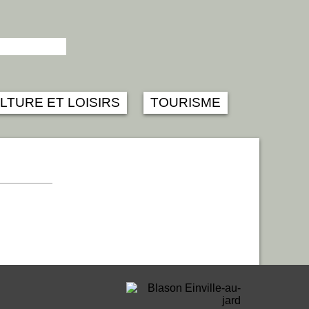
LTURE ET LOISIRS
TOURISME