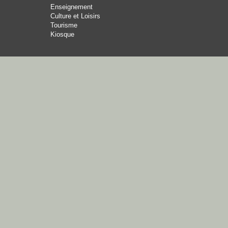
Enseignement
Culture et Loisirs
Tourisme
Kiosque