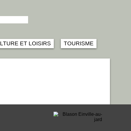
LTURE ET LOISIRS
TOURISME