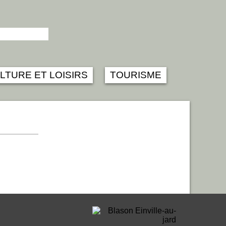
LTURE ET LOISIRS
TOURISME