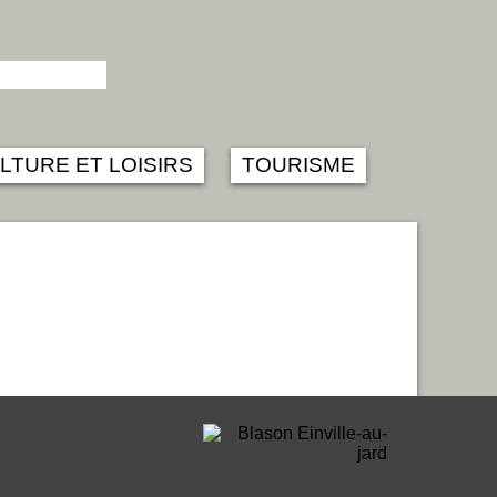
LTURE ET LOISIRS
TOURISME