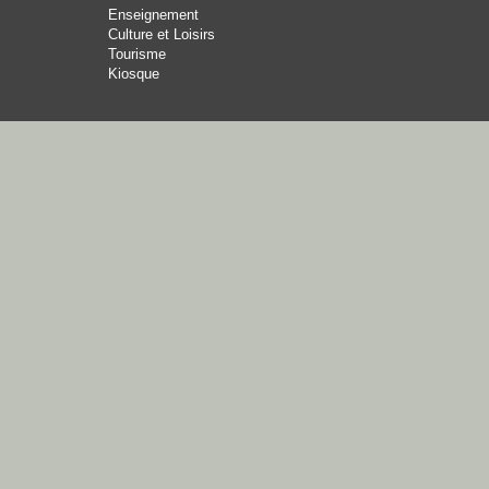
Enseignement
Culture et Loisirs
Tourisme
Kiosque