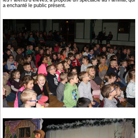
a enchanté le public présent.