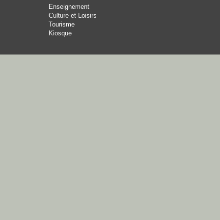
Enseignement
Culture et Loisirs
Tourisme
Kiosque