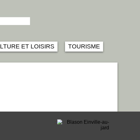
LTURE ET LOISIRS
TOURISME