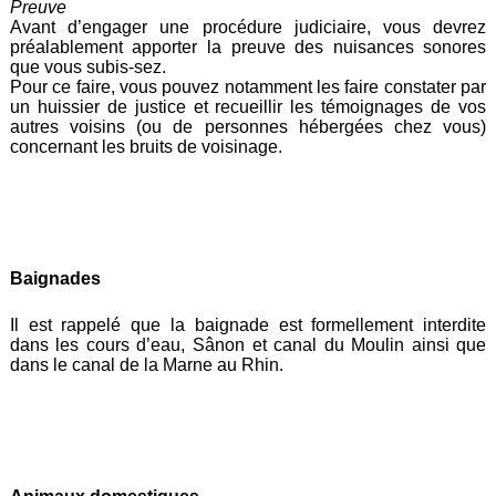
Preuve
Avant d’engager une procédure judiciaire, vous devrez
préalablement apporter la preuve des nuisances sonores
que vous subis-sez.
Pour ce faire, vous pouvez notamment les faire constater par
un huissier de justice et recueillir les témoignages de vos
autres voisins (ou de personnes hébergées chez vous)
concernant les bruits de voisinage.
Baignades
Il est rappelé que la baignade est formellement interdite
dans les cours d’eau, Sânon et canal du Moulin ainsi que
dans le canal de la Marne au Rhin.