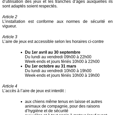
d’utilisation des jeux et les tranches d’âges auxquelles ils
sont adaptés soient respectés.
Article 2
L’installation est conforme aux normes de sécurité en
vigueur.
Article 3
L’aire de jeux est accessible selon les horaires ci-contre
Du 1er avril au 30 septembre
Du lundi au vendredi 09h00 à 22h00
Week-ends et jours fériés 10h00 à 22h00
Du 1er octobre au 31 mars
Du lundi au vendredi 10h00 à 19h00
Week-ends et jours fériés 10h00 à 19h00
Article 4
L’accès à l’aire de jeux est interdit :
aux chiens même tenus en laisse et autres
animaux de compagnie, pour des raisons
d’hygiène et de sécurité