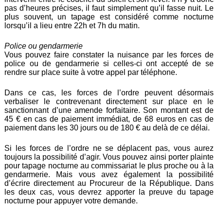
pas d’heures précises, il faut simplement qu’il fasse nuit. Le
plus souvent, un tapage est considéré comme nocturne
lorsqu’il a lieu entre 22h et 7h du matin.
Police ou gendarmerie
Vous pouvez faire constater la nuisance par les forces de
police ou de gendarmerie si celles-ci ont accepté de se
rendre sur place suite à votre appel par téléphone.
Dans ce cas, les forces de l’ordre peuvent désormais
verbaliser le contrevenant directement sur place en le
sanctionnant d’une amende forfaitaire. Son montant est de
45 € en cas de paiement immédiat, de 68 euros en cas de
paiement dans les 30 jours ou de 180 € au delà de ce délai.
Si les forces de l’ordre ne se déplacent pas, vous aurez
toujours la possibilité d’agir. Vous pouvez ainsi porter plainte
pour tapage nocturne au commissariat le plus proche ou à la
gendarmerie. Mais vous avez également la possibilité
d’écrire directement au Procureur de la République. Dans
les deux cas, vous devrez apporter la preuve du tapage
nocturne pour appuyer votre demande.