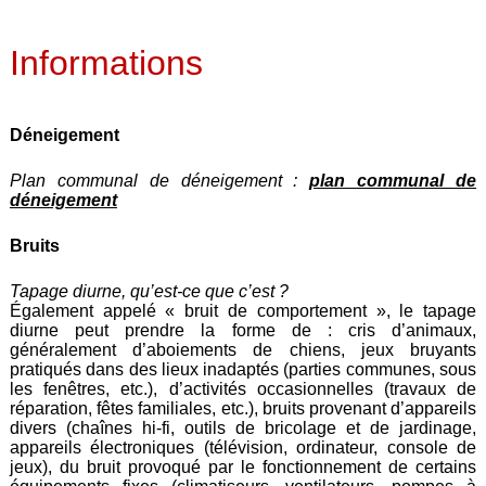
Informations
Déneigement
Plan communal de déneigement :
plan communal de
déneigement
Bruits
Tapage diurne, qu’est-ce que c’est ?
Également appelé « bruit de comportement », le tapage
diurne peut prendre la forme de : cris d’animaux,
généralement d’aboiements de chiens, jeux bruyants
pratiqués dans des lieux inadaptés (parties communes, sous
les fenêtres, etc.), d’activités occasionnelles (travaux de
réparation, fêtes familiales, etc.), bruits provenant d’appareils
divers (chaînes hi-fi, outils de bricolage et de jardinage,
appareils électroniques (télévision, ordinateur, console de
jeux), du bruit provoqué par le fonctionnement de certains