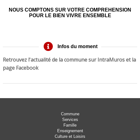
NOUS COMPTONS SUR VOTRE COMPREHENSION
POUR LE BIEN VIVRE ENSEMBLE
Infos du moment
Retrouvez l'actualité de la commune sur IntraMuros et la
page Facebook
Commune
Services
Famille
Enseignement
Culture et Loisirs