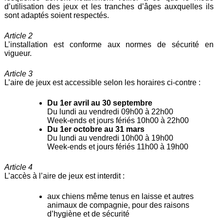
d’utilisation des jeux et les tranches d’âges auxquelles ils
sont adaptés soient respectés.
Article 2
L’installation est conforme aux normes de sécurité en
vigueur.
Article 3
L’aire de jeux est accessible selon les horaires ci-contre :
Du 1er avril au 30 septembre
Du lundi au vendredi 09h00 à 22h00
Week-ends et jours fériés 10h00 à 22h00
Du 1er octobre au 31 mars
Du lundi au vendredi 10h00 à 19h00
Week-ends et jours fériés 11h00 à 19h00
Article 4
L’accès à l’aire de jeux est interdit :
aux chiens même tenus en laisse et autres
animaux de compagnie, pour des raisons
d’hygiène et de sécurité