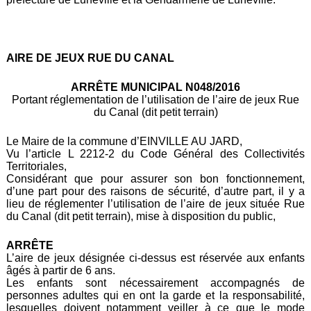
AIRE DE JEUX RUE DU CANAL
ARRÊTE MUNICIPAL N048/2016
Portant réglementation de l’utilisation de l’aire de jeux Rue
du Canal (dit petit terrain)
Le Maire de la commune d’EINVILLE AU JARD,
Vu l’article L 2212-2 du Code Général des Collectivités
Territoriales,
Considérant que pour assurer son bon fonctionnement,
d’une part pour des raisons de sécurité, d’autre part, il y a
lieu de réglementer l’utilisation de l’aire de jeux située Rue
du Canal (dit petit terrain), mise à disposition du public,
ARRÊTE
L’aire de jeux désignée ci-dessus est réservée aux enfants
âgés à partir de 6 ans.
Les enfants sont nécessairement accompagnés de
personnes adultes qui en ont la garde et la responsabilité,
lesquelles doivent notamment veiller à ce que le mode