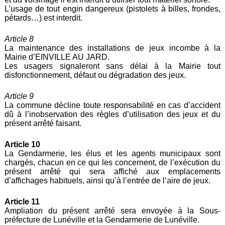
L’usage de tout engin dangereux (pistolets à billes, frondes,
pétards…) est interdit.
Article 8
La maintenance des installations de jeux incombe à la
Mairie d’EINVILLE AU JARD.
Les usagers signaleront sans délai à la Mairie tout
disfonctionnement, défaut ou dégradation des jeux.
Article 9
La commune décline toute responsabilité en cas d’accident
dû à l’inobservation des règles d’utilisation des jeux et du
présent arrêté faisant.
Article 10
La Gendarmerie, les élus et les agents municipaux sont
chargés, chacun en ce qui les concernent, de l’exécution du
présent arrêté qui sera affiché aux emplacements
d’affichages habituels, ainsi qu’à l’entrée de l‘aire de jeux.
Article 11
Ampliation du présent arrêté sera envoyée à la Sous-
préfecture de Lunéville et la Gendarmerie de Lunéville.