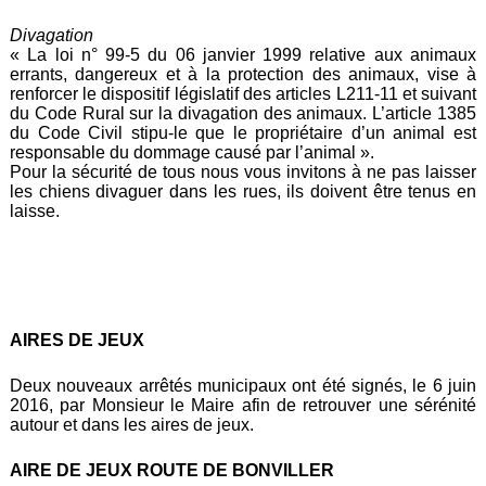
Divagation
« La loi n° 99-5 du 06 janvier 1999 relative aux animaux
errants, dangereux et à la protection des animaux, vise à
renforcer le dispositif législatif des articles L211-11 et suivant
du Code Rural sur la divagation des animaux. L’article 1385
du Code Civil stipu-le que le propriétaire d’un animal est
responsable du dommage causé par l’animal ».
Pour la sécurité de tous nous vous invitons à ne pas laisser
les chiens divaguer dans les rues, ils doivent être tenus en
laisse.
AIRES DE JEUX
Deux nouveaux arrêtés municipaux ont été signés, le 6 juin
2016, par Monsieur le Maire afin de retrouver une sérénité
autour et dans les aires de jeux.
AIRE DE JEUX ROUTE DE BONVILLER