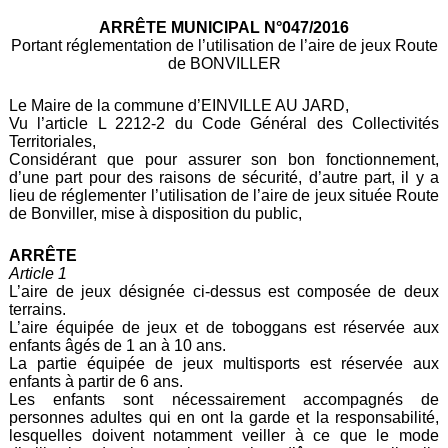
ARRÊTE MUNICIPAL N°047/2016
Portant réglementation de l’utilisation de l’aire de jeux Route
de BONVILLER
Le Maire de la commune d’EINVILLE AU JARD,
Vu l’article L 2212-2 du Code Général des Collectivités
Territoriales,
Considérant que pour assurer son bon fonctionnement,
d’une part pour des raisons de sécurité, d’autre part, il y a
lieu de réglementer l’utilisation de l’aire de jeux située Route
de Bonviller, mise à disposition du public,
ARRÊTE
Article 1
L’aire de jeux désignée ci-dessus est composée de deux
terrains.
L’aire équipée de jeux et de toboggans est réservée aux
enfants âgés de 1 an à 10 ans.
La partie équipée de jeux multisports est réservée aux
enfants à partir de 6 ans.
Les enfants sont nécessairement accompagnés de
personnes adultes qui en ont la garde et la responsabilité,
lesquelles doivent notamment veiller à ce que le mode